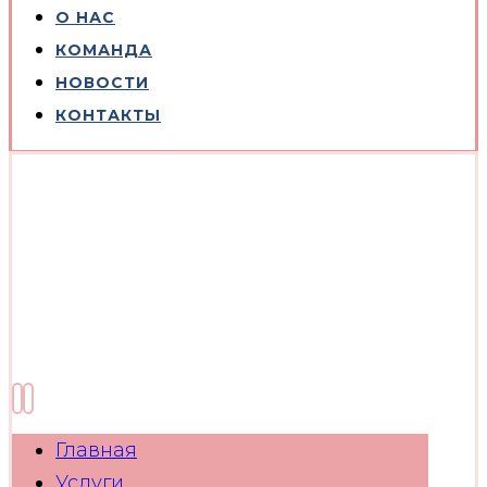
О НАС
КОМАНДА
НОВОСТИ
КОНТАКТЫ
Главная
Услуги