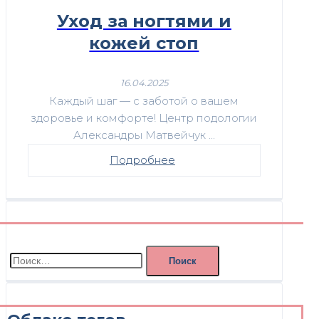
Уход за ногтями и
кожей стоп
16.04.2025
Каждый шаг — с заботой о вашем
здоровье и комфорте! Центр подологии
Александры Матвейчук ...
Подробнее
Найти: