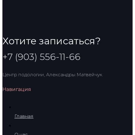
Хотите записаться?
+7 (903) 556-11-66
Центр подологии, Александры Матвейчук.
Навигация
Главная
О нас