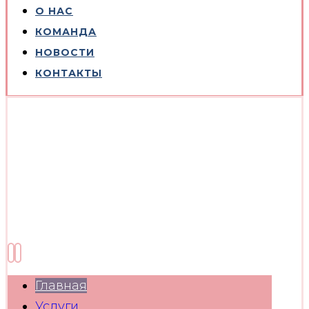
О НАС
КОМАНДА
НОВОСТИ
КОНТАКТЫ
Главная
Услуги