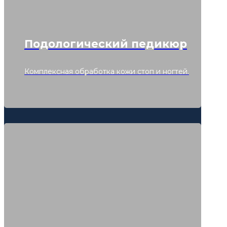
Подологический педикюр
Комплексная обработка кожи стоп и ногтей.