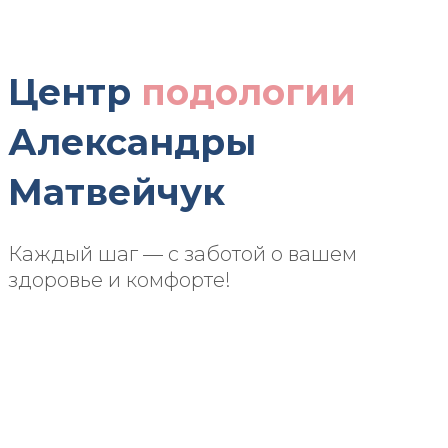
Центр
подологии
Александры
Матвейчук
Каждый шаг — с заботой о вашем
здоровье и комфорте!