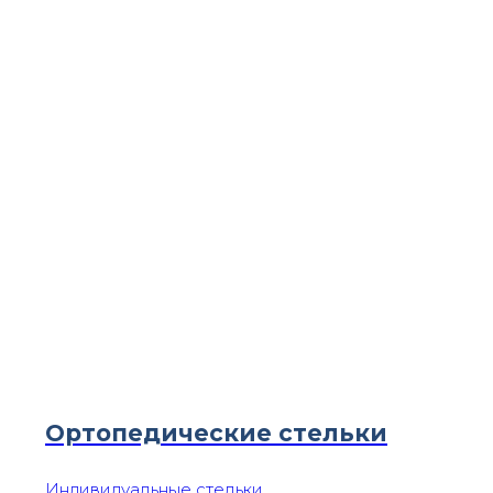
Ортопедические стельки
Индивидуальные стельки