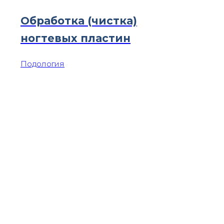
Обработка (чистка)
ногтевых пластин
Подология