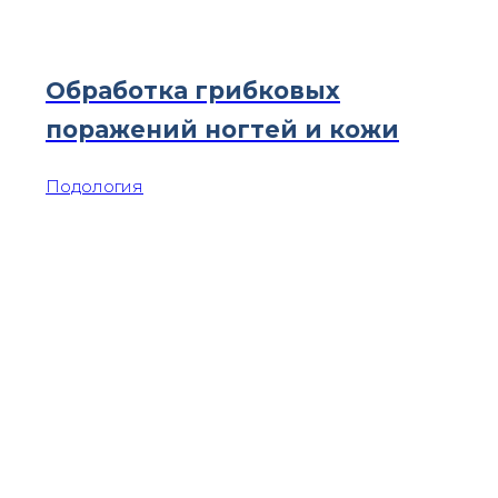
Обработка грибковых
поражений ногтей и кожи
Подология