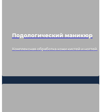
Подологический маникюр
Комплексная обработка кожи кистей и ногтей.