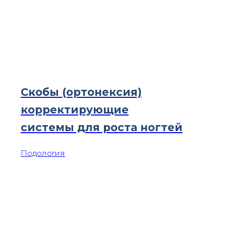
Скобы (ортонексия)
корректирующие
системы для роста ногтей
Подология