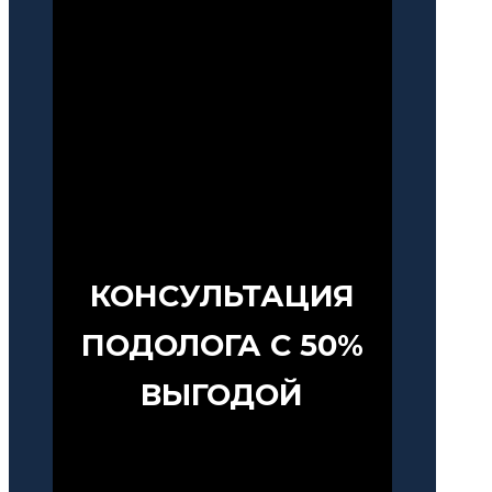
КОНСУЛЬТАЦИЯ
ПОДОЛОГА С 50%
ВЫГОДОЙ
При проведении процедуры