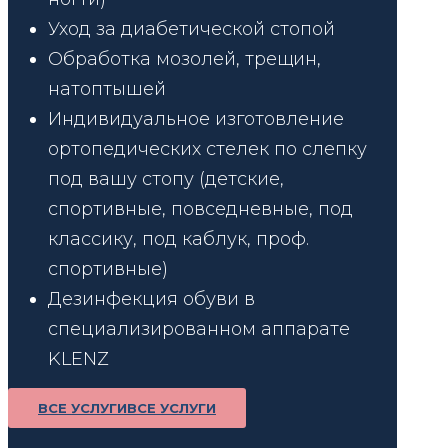
Уход за диабетической стопой
Обработка мозолей, трещин,
натоптышей
Индивидуальное изготовление
ортопедических стелек по слепку
под вашу стопу (детские,
спортивные, повседневные, под
классику, под каблук, проф.
спортивные)
Дезинфекция обуви в
специализированном аппарате
KLENZ
ВСЕ УСЛУГИ
ВСЕ УСЛУГИ