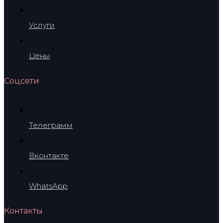
Услуги
Цены
Соцсети
Телеграмм
Вконтакте
WhatsApp
Контакты