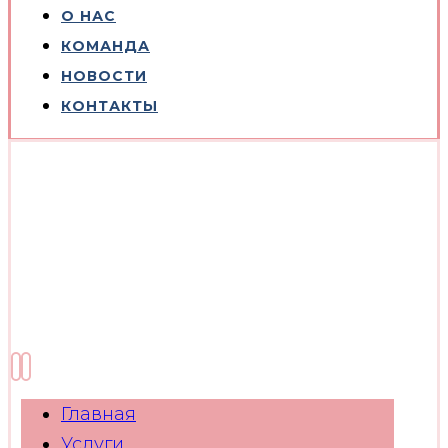
О НАС
КОМАНДА
НОВОСТИ
КОНТАКТЫ
Главная
Услуги