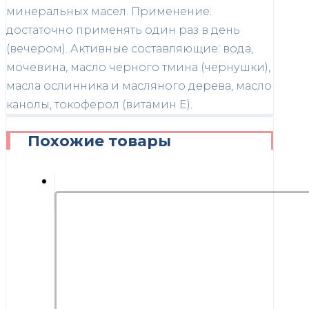
минеральных масел. Применение:
достаточно применять один раз в день
(вечером). Активные составляющие: вода,
мочевина, масло черного тмина (чернушки),
масла ослинника и масляного дерева, масло
канолы, токоферол (витамин Е).
Похожие товары