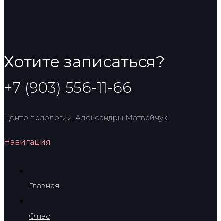
Хотите записаться?
+7 (903) 556-11-66
Центр подологии, Александры Матвейчук.
Навигация
Главная
О нас