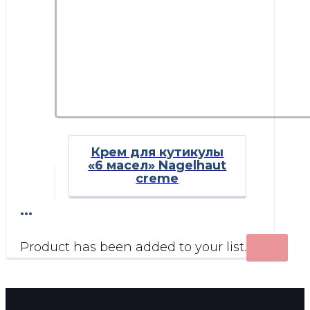
Крем для кутикулы
«6 масел» Nagelhaut
creme
...
Product has been added to your list.