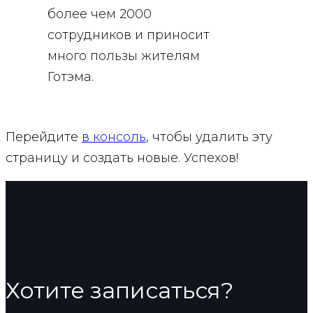
более чем 2000
сотрудников и приносит
много пользы жителям
Готэма.
Перейдите
в консоль
, чтобы удалить эту
страницу и создать новые. Успехов!
Хотите записаться?