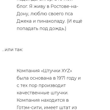
блог. Я живу в Ростове-на-
Дону, люблю своего пса
Джека и пинаколаду. (И ещё
попадать под дождь.)
…или так:
Компания «Штучки XYZ»
была основана в 1971 году и
с тех пор производит
качественные штучки.
Компания находится в
Готэм-сити, имеет штат из