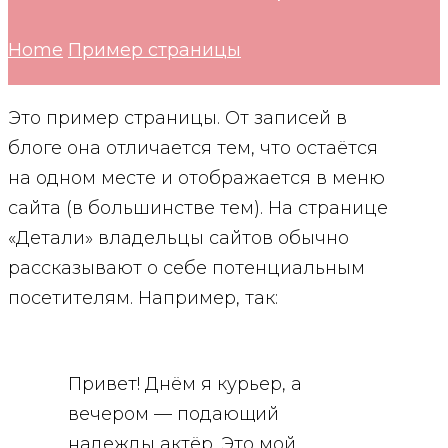
Home
Пример страницы
Это пример страницы. От записей в
блоге она отличается тем, что остаётся
на одном месте и отображается в меню
сайта (в большинстве тем). На странице
«Детали» владельцы сайтов обычно
рассказывают о себе потенциальным
посетителям. Например, так:
Привет! Днём я курьер, а
вечером — подающий
надежды актёр. Это мой