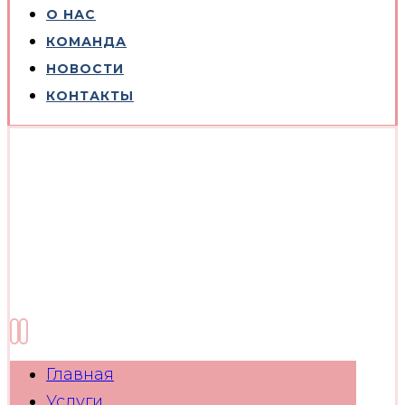
О НАС
КОМАНДА
НОВОСТИ
КОНТАКТЫ
Главная
Услуги