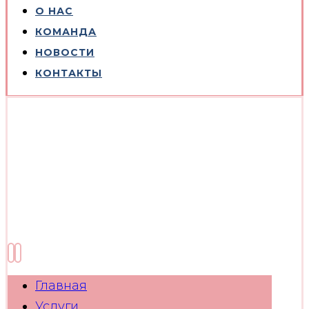
О НАС
КОМАНДА
НОВОСТИ
КОНТАКТЫ
Главная
Услуги