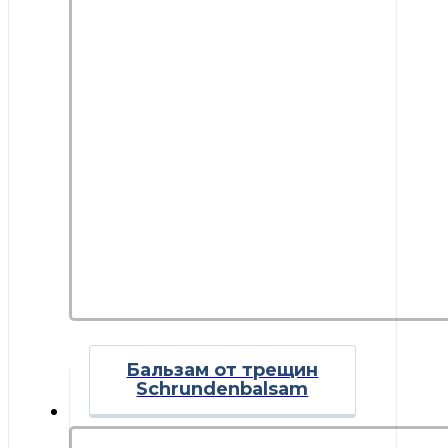
Бальзам от трещин
Schrundenbalsam