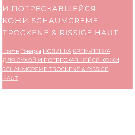
И ПОТРЕСКАВШЕЙСЯ
КОЖИ SCHAUMCREME
TROCKENE & RISSIGE HAUT
Home
Товары
НОВИНКА
КРЕМ-ПЕНКА
ДЛЯ СУХОЙ И ПОТРЕСКАВШЕЙСЯ КОЖИ
SCHAUMCREME TROCKENE & RISSIGE
HAUT