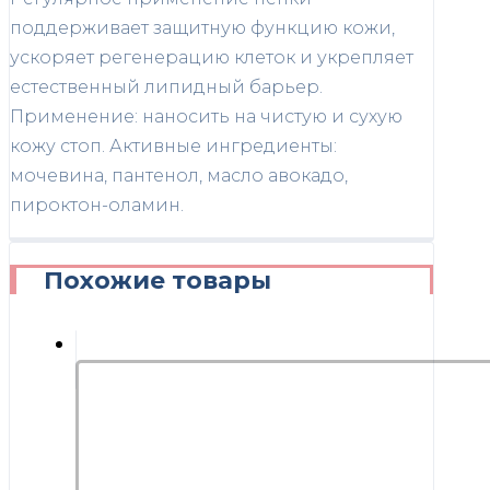
поддерживает защитную функцию кожи,
ускоряет регенерацию клеток и укрепляет
естественный липидный барьер.
Применение: наносить на чистую и сухую
кожу стоп. Активные ингредиенты:
мочевина, пантенол, масло авокадо,
пироктон-оламин.
Похожие товары